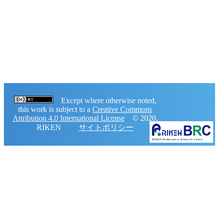
Except where otherwise noted,
this work is subject to a
Creative Commons
Attribution 4.0 International License
© 2020,
RIKEN
サイトポリシー